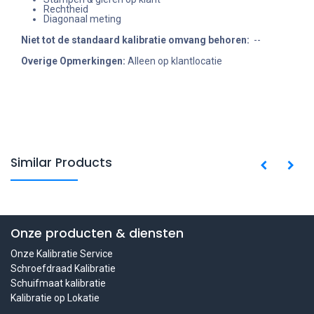
Rechtheid
Diagonaal meting
Niet tot de standaard kalibratie omvang behoren
:
--
Overige Opmerkingen:
Alleen op klantlocatie
Similar Products
Onze producten & diensten
Onze Kalibratie Service
Schroefdraad Kalibratie
Schuifmaat kalibratie
Kalibratie op Lokatie