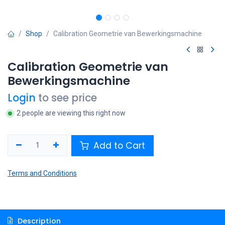
Shop
Calibration Geometrie van Bewerkingsmachine
Calibration Geometrie van
Bewerkingsmachine
Login
to see price
2 people are viewing this right now
Add to Cart
Terms and Conditions
Description