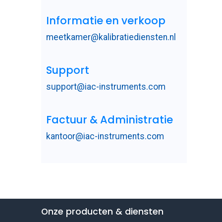
Informatie en verkoop
meetkamer@kalibratiediensten.nl
Support
support@iac-instruments.com
Factuur & Administratie
kantoor@iac-instruments.com
Onze producten & diensten