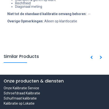
Rechtheid
Diagonaal meting
Niet tot de standaard kalibratie omvang behoren
:
--
Overige Opmerkingen:
Alleen op klantlocatie
Similar Products
Onze producten & diensten
Onze Kalibratie Service
Schroefdraad Kalibratie
Schuifmaat kalibratie
Kalibratie op Lokatie