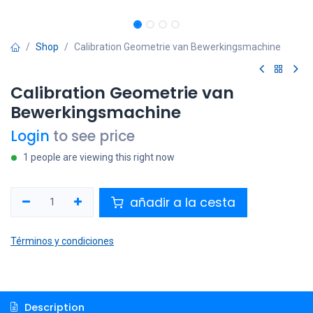
Shop
Calibration Geometrie van Bewerkingsmachine
Calibration Geometrie van
Bewerkingsmachine
Login
to see price
1 people are viewing this right now
añadir a la cesta
Términos y condiciones
Description