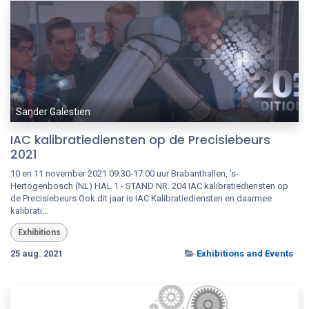
Sander Galestien
IAC kalibratiediensten op de Precisiebeurs
2021
10 en 11 november 2021 09:30-17:00 uur Brabanthallen, 's-
Hertogenbosch (NL) HAL 1 - STAND NR. 204 IAC kalibratiediensten op
de Precisiebeurs Ook dit jaar is IAC Kalibratiediensten en daarmee
kalibrati...
Exhibitions
25 aug. 2021
Exhibitions and Events