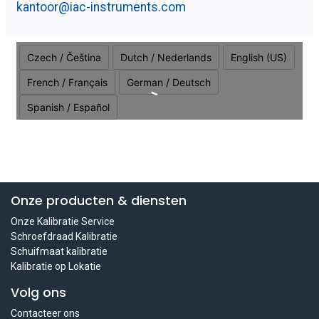
kantoor@iac-instruments.com
Onze producten & diensten
Onze Kalibratie Service
Schroefdraad Kalibratie
Schuifmaat kalibratie
Kalibratie op Lokatie
Volg ons
Contacteer ons