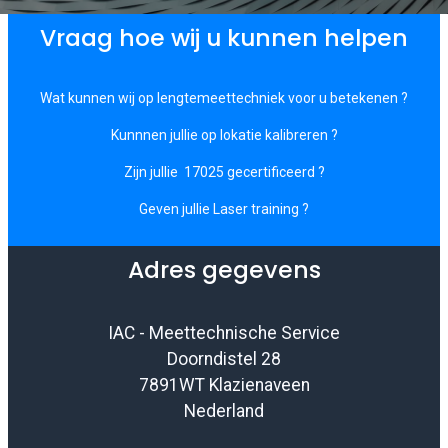
Vraag hoe wij u kunnen helpen
Wat kunnen wij op lengtemeettechniek voor u betekenen ?
Kunnnen jullie op lokatie kalibreren ?
Zijn jullie 17025 gecertificeerd ?
Geven jullie Laser training ?
Adres gegevens
IAC - Meettechnische Service
Doorndistel 28
7891WT Klazienaveen
Nederland