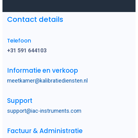
Contact details
Telefoon
+31 591 644103
Informatie en verkoop
meetkamer@kalibratiediensten.nl
Support
support@iac-instruments.com
Factuur & Administratie