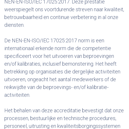
NEN-EN-ISO/IEC 17025:2017. Deze prestatie
weerspiegelt ons voortdurende streven naar kwaliteit,
betrouwbaarheid en continue verbetering in al onze
diensten.
De NEN-EN-ISO/IEC 17025:2017 norm is een
internationaal erkende norm die de competentie
specificeert voor het uitvoeren van beproevingen
en/of kalibraties, inclusief bemonstering. Het heeft
betrekking op organisaties die dergelijke activiteiten
uitvoeren, ongeacht het aantal medewerkers of de
reikwijdte van de beproevings- en/of kalibratie-
activiteiten.
Het behalen van deze accreditatie bevestigt dat onze
processen, bestuurlijke en technische procedures,
personeel, uitrusting en kwaliteitsborgingssystemen