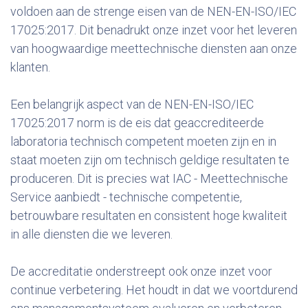
voldoen aan de strenge eisen van de NEN-EN-ISO/IEC
17025:2017. Dit benadrukt onze inzet voor het leveren
van hoogwaardige meettechnische diensten aan onze
klanten.
Een belangrijk aspect van de NEN-EN-ISO/IEC
17025:2017 norm is de eis dat geaccrediteerde
laboratoria technisch competent moeten zijn en in
staat moeten zijn om technisch geldige resultaten te
produceren. Dit is precies wat IAC - Meettechnische
Service aanbiedt - technische competentie,
betrouwbare resultaten en consistent hoge kwaliteit
in alle diensten die we leveren.
De accreditatie onderstreept ook onze inzet voor
continue verbetering. Het houdt in dat we voortdurend