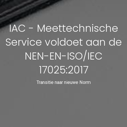
IAC - Meettechnische
Service voldoet aan de
NEN-EN-ISO/IEC
17025:2017
Transitie naar nieuwe Norm