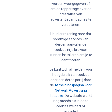
worden weergegeven of
om de rapportage over de
prestaties van
advertentiecampagnes te
verbeteren.
Houd er rekening mee dat
sommige services van
derden aanvullende
cookies in je browser
kunnen installeren om je te
identificeren.
Je kunt zich afmelden voor
het gebruik van cookies
door een derde partij door
de
Afmeldingspagina voor
Network Advertising
Initiative
. De website werkt
nog steeds als je deze
cookies weigert of
verwijdert.