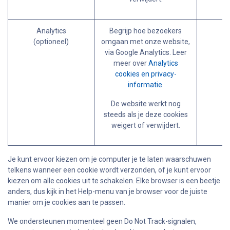
Analytics
Begrijp hoe bezoekers
(optioneel)
omgaan met onze website,
via Google Analytics. Leer
meer over
Analytics
cookies en privacy-
informatie.
De website werkt nog
steeds als je deze cookies
weigert of verwijdert.
Je kunt ervoor kiezen om je computer je te laten waarschuwen
telkens wanneer een cookie wordt verzonden, of je kunt ervoor
kiezen om alle cookies uit te schakelen. Elke browser is een beetje
anders, dus kijk in het Help-menu van je browser voor de juiste
manier om je cookies aan te passen.
We ondersteunen momenteel geen Do Not Track-signalen,