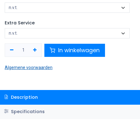
Extra Service
In winkelwagen
Algemene voorwaarden
Description
Specifications