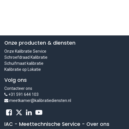
Onze producten & diensten
Onze Kalibratie Service
Schroefdraad Kalibratie
Schuifmaat kalibratie
Kalibratie op Lokatie
Volg ons
Contacteer ons
+31 591 644 103
meetkamer@kalibratiediensten.nl
IAC - Meettechnische Service
-
Over ons