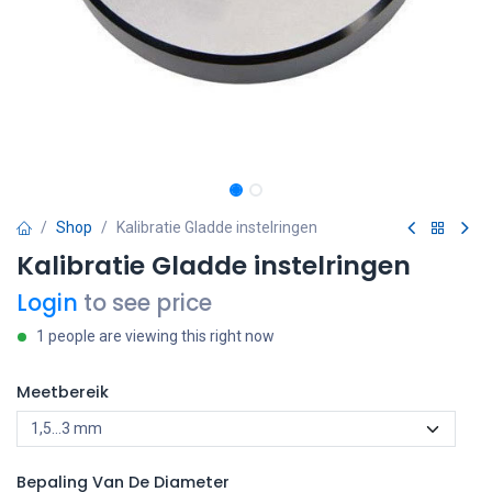
Shop
Kalibratie Gladde instelringen
Kalibratie Gladde instelringen
Login
to see price
1 people are viewing this right now
Meetbereik
Bepaling Van De Diameter