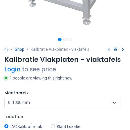
Shop
Kalibratie Vlakplaten - vlaktafels
Kalibratie Vlakplaten - vlaktafels
Login
to see price
1 people are viewing this right now
Meetbereik
Location
IAC Kalibratie Lab
Klant Lokatie