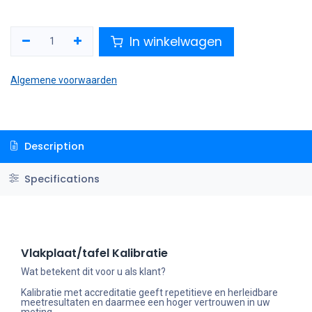
In winkelwagen
Algemene voorwaarden
Description
Specifications
Vlakplaat/tafel Kalibratie
Wat betekent dit voor u als klant?
Kalibratie met accreditatie geeft repetitieve en herleidbare
meetresultaten en daarmee een hoger vertrouwen in uw
meting.