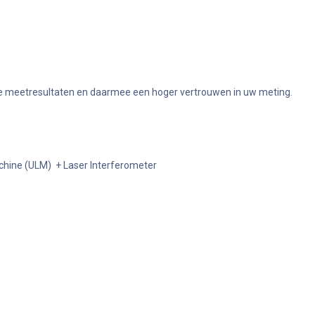
bare meetresultaten en daarmee een hoger vertrouwen in uw meting.
hine (ULM) + Laser Interferometer