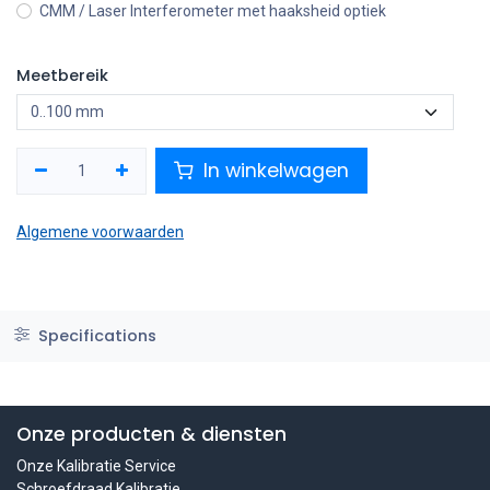
CMM / Laser Interferometer met haaksheid optiek
Meetbereik
In winkelwagen
Algemene voorwaarden
Specifications
Onze producten & diensten
Onze Kalibratie Service
Schroefdraad Kalibratie