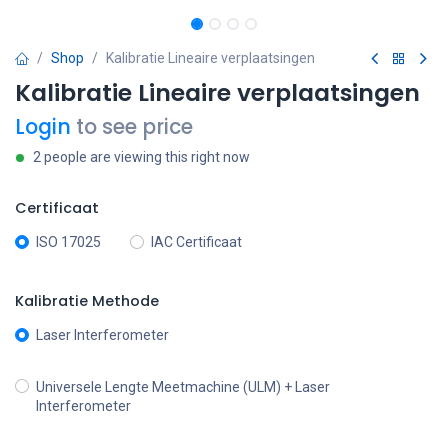
Shop
Kalibratie Lineaire verplaatsingen
Kalibratie Lineaire verplaatsingen
Login
to see price
2 people are viewing this right now
Certificaat
ISO 17025
IAC Certificaat
Kalibratie Methode
Laser Interferometer
Universele Lengte Meetmachine (ULM) + Laser
Interferometer