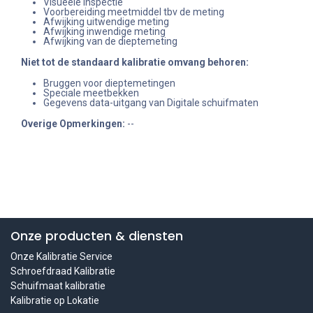
Visueele inspectie
Voorbereiding meetmiddel tbv de meting
Afwijking uitwendige meting
Afwijking inwendige meting
Afwijking van de dieptemeting
Niet tot de standaard kalibratie omvang behoren
:
Bruggen voor dieptemetingen
Speciale meetbekken
Gegevens data-uitgang van Digitale schuifmaten
Overige Opmerkingen:
--
Onze producten & diensten
Onze Kalibratie Service
Schroefdraad Kalibratie
Schuifmaat kalibratie
Kalibratie op Lokatie