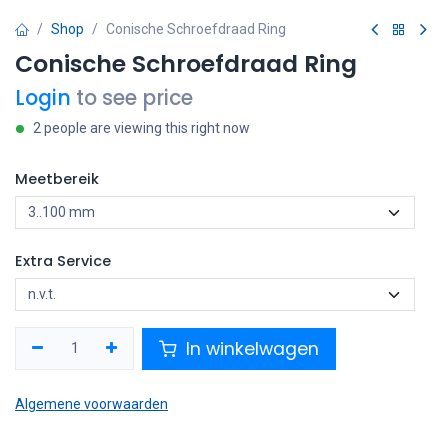
Shop
Conische Schroefdraad Ring
Conische Schroefdraad Ring
Login
to see price
2 people are viewing this right now
Meetbereik
Extra Service
In winkelwagen
Algemene voorwaarden