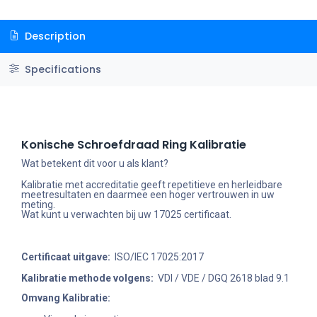
Description
Specifications
Konische Schroefdraad Ring Kalibratie
Wat betekent dit voor u als klant?
Kalibratie met accreditatie geeft repetitieve en herleidbare
meetresultaten en daarmee een hoger vertrouwen in uw
meting.
Wat kunt u verwachten bij uw 17025 certificaat.
Certificaat uitgave:
ISO/IEC 17025:2017
Kalibratie methode volgens:
VDI / VDE / DGQ 2618 blad 9.1
Omvang Kalibratie: