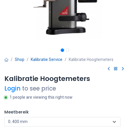
Shop
Kalibratie Service
Kalibratie Hoogtemeters
Kalibratie Hoogtemeters
Login
to see price
1 people are viewing this right now
Meetbereik