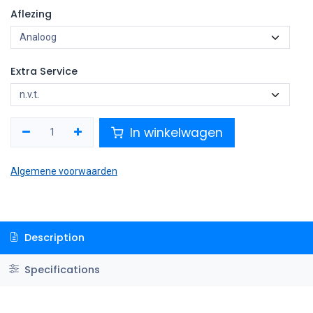
Aflezing
Extra Service
In winkelwagen
Algemene voorwaarden
Description
Specifications