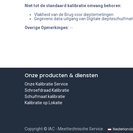
Niet tot de standaard kalibratie omvang behoren
:
Vlakheid van de Brug voor dieptemetingen
Gegevens data-uitgang van Digitale diepteschuifma
Overige Opmerkingen:
--
Onze producten & diensten
Onze Kalibratie Service
Schroefdraad Kalibratie
Schuifmaat kalibratie
Kalibratie op Lokatie
Nederland
Copyright © IAC - Meettechnische Service