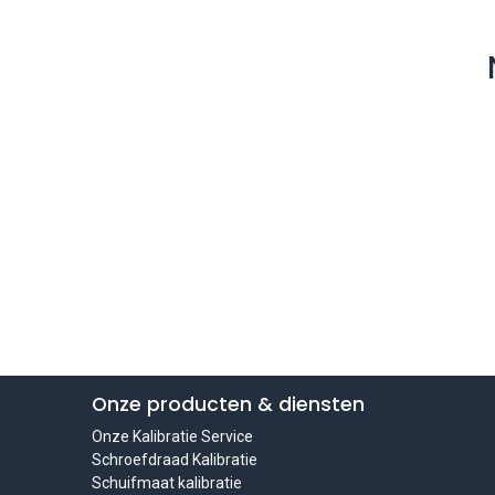
Onze producten & diensten
Onze Kalibratie Service
Schroefdraad Kalibratie
Schuifmaat kalibratie