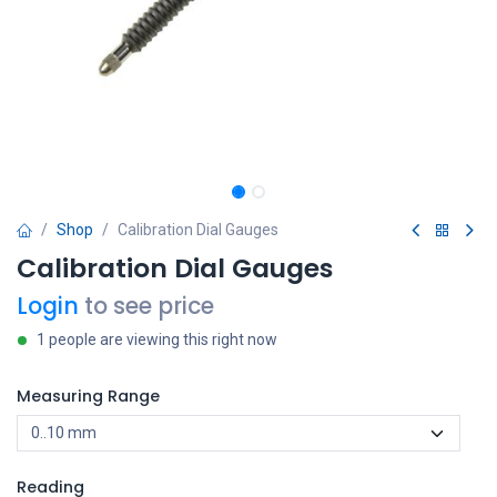
Shop
Calibration Dial Gauges
Calibration Dial Gauges
Login
to see price
1 people are viewing this right now
Measuring Range
Reading