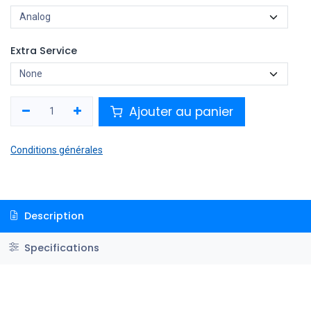
Extra Service
Ajouter au panier
Conditions générales
Description
Specifications