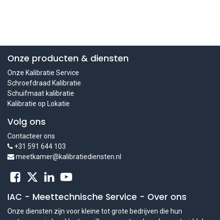
Onze producten & diensten
Onze Kalibratie Service
Schroefdraad Kalibratie
Schuifmaat kalibratie
Kalibratie op Lokatie
Volg ons
Contacteer ons
+31 591 644 103
meetkamer@kalibratiediensten.nl
IAC - Meettechnische Service
-
Over ons
Onze diensten zijn voor kleine tot grote bedrijven die hun