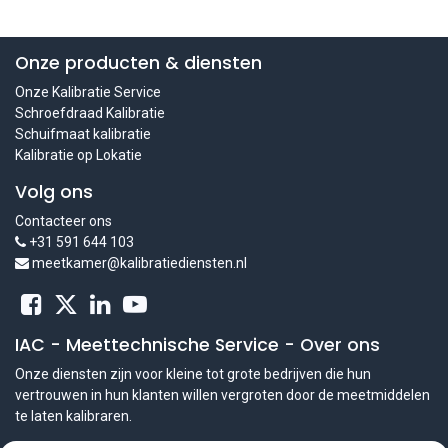
Onze producten & diensten
Onze Kalibratie Service
Schroefdraad Kalibratie
Schuifmaat kalibratie
Kalibratie op Lokatie
Volg ons
Contacteer ons
+31 591 644 103
meetkamer@kalibratiediensten.nl
IAC - Meettechnische Service
-
Over ons
Onze diensten zijn voor kleine tot grote bedrijven die hun
vertrouwen in hun klanten willen vergroten door de meetmiddelen
te laten kalibraren.