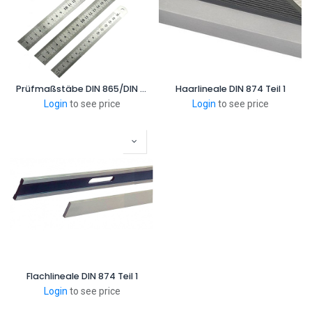
Prüfmaßstäbe DIN 865/DIN 866
Haarlineale DIN 874 Teil 1
Login
to see price
Login
to see price
Flachlineale DIN 874 Teil 1
Login
to see price