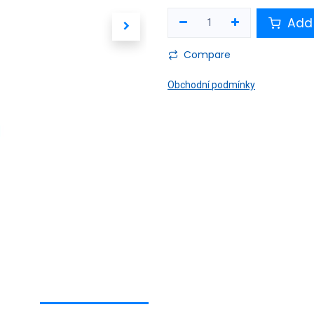
Add 
Compare
Obchodní podmínky