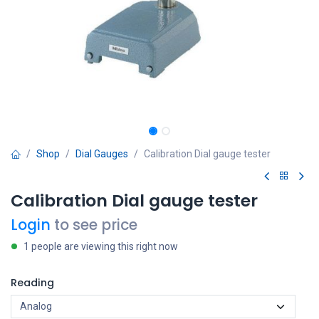
Shop
Dial Gauges
Calibration Dial gauge tester
Calibration Dial gauge tester
Login
to see price
1 people are viewing this right now
Reading