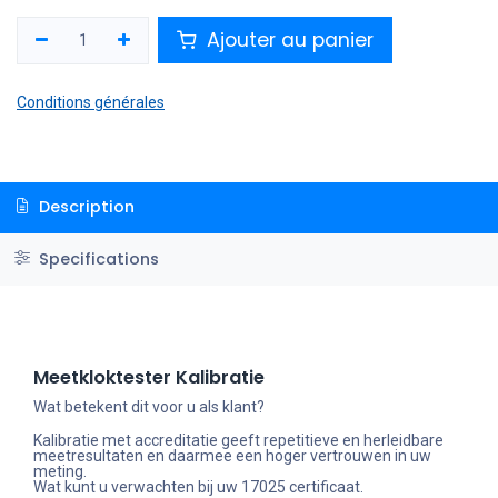
Ajouter au panier
Conditions générales
Description
Specifications
Meetkloktester Kalibratie
Wat betekent dit voor u als klant?
Kalibratie met accreditatie geeft repetitieve en herleidbare
meetresultaten en daarmee een hoger vertrouwen in uw
meting.
Wat kunt u verwachten bij uw 17025 certificaat.