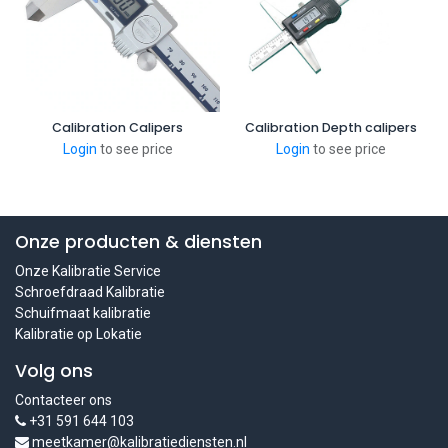
Calibration Calipers
Calibration Depth calipers
Login
to see price
Login
to see price
Onze producten & diensten
Onze Kalibratie Service
Schroefdraad Kalibratie
Schuifmaat kalibratie
Kalibratie op Lokatie
Volg ons
Contacteer ons
+31 591 644 103
meetkamer@kalibratiediensten.nl