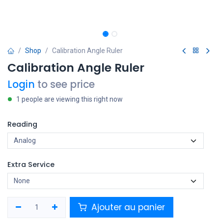
Shop
Calibration Angle Ruler
Calibration Angle Ruler
Login
to see price
1 people are viewing this right now
Reading
Extra Service
Ajouter au panier