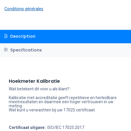
Conditions générales
Description
Specifications
Hoekmeter Kalibratie
Wat betekent dit voor u als klant?
Kalibratie met accreditatie geeft repetitieve en herleidbare
meetresultaten en daarmee een hoger vertrouwen in uw
meting.
Wat kunt u verwachten bij uw 17025 certificaat.
Certificaat uitgave:
ISO/IEC 17025:2017