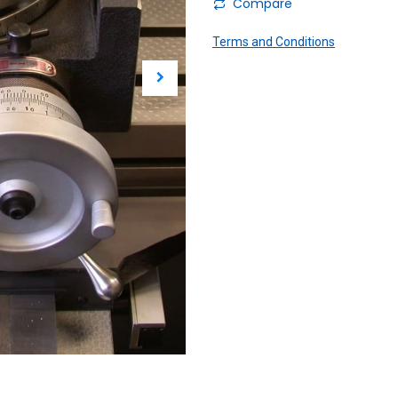
Compare
Terms and Conditions