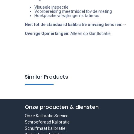
Visueele inspectie
Voorbereiding meetmiddel tbv de meting
Hoekpositie-afwijkingen rotatie-as
Niet tot de standaard kalibratie omvang behoren
:
--
Overige Opmerkingen:
Alleen op klantlocatie
Similar Products
Onze producten & diensten
Onze Kalibratie Service
Schroefdraad Kalibratie
Schuifmaat kalibratie