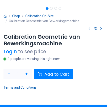
Shop
Calibration On-Site
Calibration Geometrie van Bewerkingsmachine
Calibration Geometrie van
Bewerkingsmachine
Login
to see price
1 people are viewing this right now
Add to Cart
Terms and Conditions